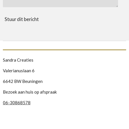
Stuur dit bericht
Sandra Creaties
Valerianuslaan 6
6642 BW Beuningen
Bezoek aan huis op afspraak
06-30868578