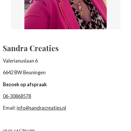
Sandra Creaties
Valerianuslaan 6
6642 BW Beuningen
Bezoek op afspraak
06-30868578
Email:
info@sandracreaties.nl