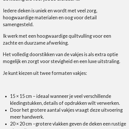
Iedere deken is uniek en wordt met veel zorg,
hoogwaardige materialen en oog voor detail
samengesteld.
Ik werk met een hoogwaardige quiltvulling voor een
zachte en duurzame afwerking.
Het volledig doorstikken van de vakjes is als extra optie
mogelijk en zorgt voor stevigheid en een luxe uitstraling.
Je kunt kiezen uit twee formaten vakjes:
15 × 15 cm – ideaal wanneer je veel verschillende
kledingstukken, details of opdrukken wilt verwerken.
Door het grotere aantal vakjes vraagt deze uitvoering
meer handwerk.
20 × 20 cm –grotere vlakken geven de deken een rustige