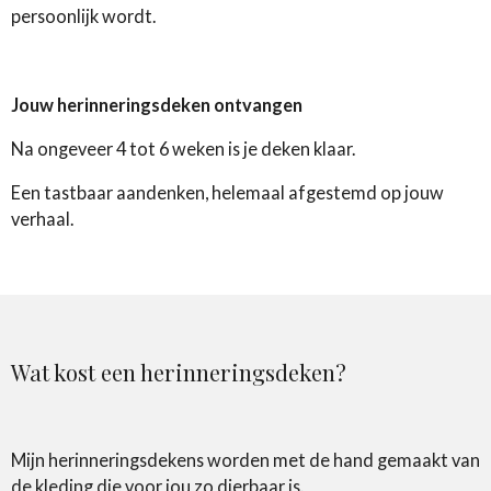
persoonlijk wordt.
Jouw herinneringsdeken ontvangen
Na ongeveer 4 tot 6 weken is je deken klaar.
Een tastbaar aandenken, helemaal afgestemd op jouw
verhaal.
Wat kost een herinneringsdeken?
Mijn herinneringsdekens worden met de hand gemaakt van
de kleding die voor jou zo dierbaar is.