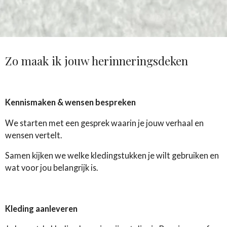
Zo maak ik jouw herinneringsdeken
Kennismaken & wensen bespreken
We starten met een gesprek waarin je jouw verhaal en
wensen vertelt.
Samen kijken we welke kledingstukken je wilt gebruiken en
wat voor jou belangrijk is.
Kleding aanleveren