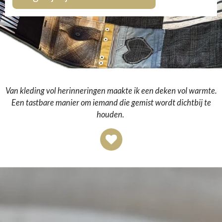
Van kleding vol herinneringen maakte ik een deken vol warmte.
Een tastbare manier om iemand die gemist wordt dichtbij te
houden.