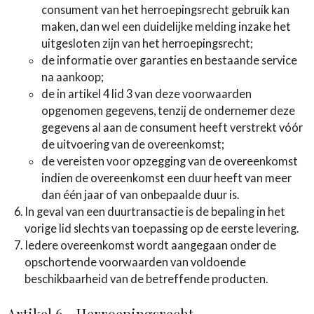
consument van het herroepingsrecht gebruik kan
maken, dan wel een duidelijke melding inzake het
uitgesloten zijn van het herroepingsrecht;
de informatie over garanties en bestaande service
na aankoop;
de in artikel 4 lid 3 van deze voorwaarden
opgenomen gegevens, tenzij de ondernemer deze
gegevens al aan de consument heeft verstrekt vóór
de uitvoering van de overeenkomst;
de vereisten voor opzegging van de overeenkomst
indien de overeenkomst een duur heeft van meer
dan één jaar of van onbepaalde duur is.
In geval van een duurtransactie is de bepaling in het
vorige lid slechts van toepassing op de eerste levering.
Iedere overeenkomst wordt aangegaan onder de
opschortende voorwaarden van voldoende
beschikbaarheid van de betreffende producten.
Artikel 6 - Herroepingsrecht