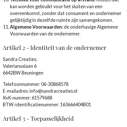
kan worden gebruikt voor het sluiten van een
overeenkomst, zonder dat consument en ondernemer
gelijktijdig in dezelfde ruimte zijn samengekomen.
Algemene Voorwaarden:
de onderhavige Algemene
Voorwaarden van de ondernemer.
Artikel 2 - Identiteit van de ondernemer
Sandra Creaties;
Valerianuslaan 6
6642BW Beuningen
Telefoonnummer: 06-30868578
E-mailadres: info@sandracreaties.nl
KvK-nummer: 61579688
BTW-identificatienummer: 163666404B01
Artikel 3 - Toepasselijkheid