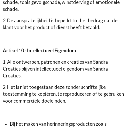
schade, zoals gevolgschade, winstderving of emotionele
schade.
2. De aansprakelijkheid is beperkt tot het bedrag dat de
klant voor het product of dienst heeft betaald.
Artikel 10 - Intellectueel Eigendom
1. Alle ontwerpen, patronen en creaties van Sandra
Creaties blijven intellectueel eigendom van Sandra
Creaties.
2. Het is niet toegestaan deze zonder schriftelijke
toestemming te kopiëren, te reproduceren of te gebruiken
voor commerciële doeleinden.
Bij het maken van herinneringsproducten zoals