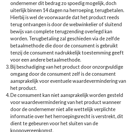
ondernemer dit bedrag zo spoedig mogelijk, doch
uiterlijk binnen 14 dagen na herroeping, terugbetalen.
Hierbij is wel de voorwaarde dat het product reeds
terug ontvangen is door de webwinkelier of sluitend
bewijs van complete terugzending overlegd kan
worden. Terugbetaling zal geschieden via de zelfde
betaalmethode die door de consument is gebruikt
tenzij de consument nadrukkelijk toestemming geeft
voor een andere betaalmethode.
Bij beschadiging van het product door onzorgvuldige
omgang door de consument zelf is de consument
aansprakelijk voor eventuele waardevermindering van
het product.
De consument kan niet aansprakelijk worden gesteld
voor waardevermindering van het product wanneer
door de ondernemer niet alle wettelijk verplichte
informatie over het herroepingsrecht is verstrekt, dit
dient te gebeuren voor het sluiten van de
koopovereenkomst.