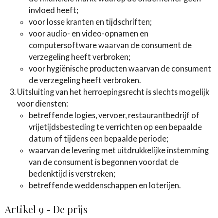
invloed heeft;
voor losse kranten en tijdschriften;
voor audio- en video-opnamen en
computersoftware waarvan de consument de
verzegeling heeft verbroken;
voor hygiënische producten waarvan de consument
de verzegeling heeft verbroken.
Uitsluiting van het herroepingsrecht is slechts mogelijk
voor diensten:
betreffende logies, vervoer, restaurantbedrijf of
vrijetijdsbesteding te verrichten op een bepaalde
datum of tijdens een bepaalde periode;
waarvan de levering met uitdrukkelijke instemming
van de consument is begonnen voordat de
bedenktijd is verstreken;
betreffende weddenschappen en loterijen.
Artikel 9 - De prijs