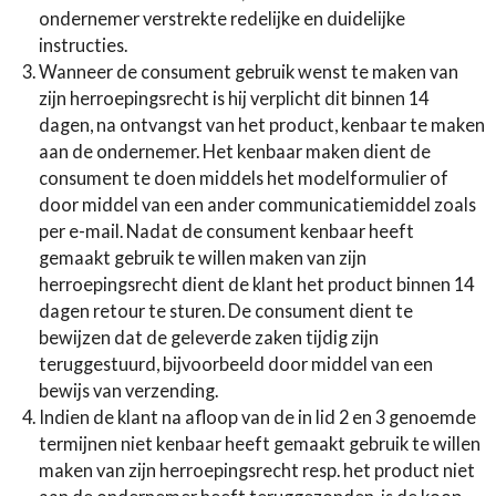
ondernemer verstrekte redelijke en duidelijke
instructies.
Wanneer de consument gebruik wenst te maken van
zijn herroepingsrecht is hij verplicht dit binnen 14
dagen, na ontvangst van het product, kenbaar te maken
aan de ondernemer. Het kenbaar maken dient de
consument te doen middels het modelformulier of
door middel van een ander communicatiemiddel zoals
per e-mail. Nadat de consument kenbaar heeft
gemaakt gebruik te willen maken van zijn
herroepingsrecht dient de klant het product binnen 14
dagen retour te sturen. De consument dient te
bewijzen dat de geleverde zaken tijdig zijn
teruggestuurd, bijvoorbeeld door middel van een
bewijs van verzending.
Indien de klant na afloop van de in lid 2 en 3 genoemde
termijnen niet kenbaar heeft gemaakt gebruik te willen
maken van zijn herroepingsrecht resp. het product niet