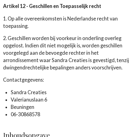
Artikel 12 - Geschillen en Toepasselijk recht
1. Op alle overeenkomsten is Nederlandse recht van
toepassing.
2. Geschillen worden bij voorkeur in onderling overleg
opgelost. Indien dit niet mogelijk is, worden geschillen
voorgelegd aan de bevoegde rechter in het
arrondissement waar Sandra Creaties is gevestigd, tenzij
dwingendrechtelijke bepalingen anders voorschrijven.
Contactgegevens:
Sandra Creaties
Valerianuslaan 6
Beuningen
06-30868578
Inhoudsopgave