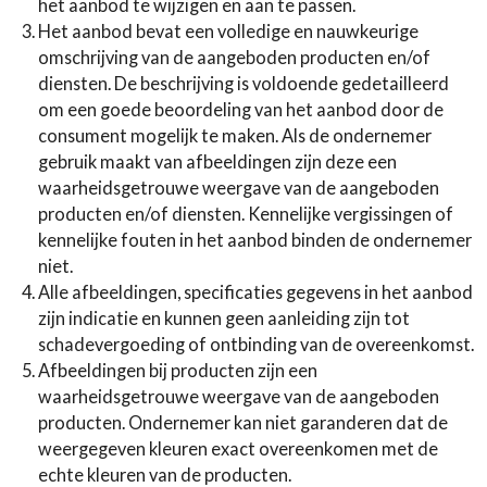
het aanbod te wijzigen en aan te passen.
Het aanbod bevat een volledige en nauwkeurige
omschrijving van de aangeboden producten en/of
diensten. De beschrijving is voldoende gedetailleerd
om een goede beoordeling van het aanbod door de
consument mogelijk te maken. Als de ondernemer
gebruik maakt van afbeeldingen zijn deze een
waarheidsgetrouwe weergave van de aangeboden
producten en/of diensten. Kennelijke vergissingen of
kennelijke fouten in het aanbod binden de ondernemer
niet.
Alle afbeeldingen, specificaties gegevens in het aanbod
zijn indicatie en kunnen geen aanleiding zijn tot
schadevergoeding of ontbinding van de overeenkomst.
Afbeeldingen bij producten zijn een
waarheidsgetrouwe weergave van de aangeboden
producten. Ondernemer kan niet garanderen dat de
weergegeven kleuren exact overeenkomen met de
echte kleuren van de producten.