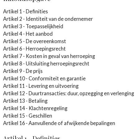
Artikel 1 - Definities
Artikel 2 - Identiteit van de ondernemer
Artikel 3 - Toepasselijkheid
Artikel 4 - Het aanbod
Artikel 5 - De overeenkomst
Artikel 6 - Herroepingsrecht
Artikel 7 - Kosten in geval van herroeping
Artikel 8 - Uitsluiting herroepingsrecht
Artikel 9 - De prijs
Artikel 10 - Conformiteit en garantie
Artikel 11 - Levering en uitvoering
Artikel 12 - Duurtransacties: duur, opzegging en verlenging
Artikel 13 - Betaling
Artikel 14 - Klachtenregeling
Artikel 15 - Geschillen
Artikel 16 - Aanvullende of afwijkende bepalingen
Artikel 1 - Definities