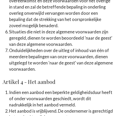
overeenkomst en deze voorwaarden voor het overige
in stand en zal de betreffende bepaling in onderling
overleg onverwijld vervangen worden door een
bepaling dat de strekking van het oorspronkelijke
zoveel mogelijk benaderd.
Situaties die niet in deze algemene voorwaarden zijn
geregeld, dienen te worden beoordeeld ‘naar de geest’
van deze algemene voorwaarden.
Onduidelijkheden over de uitleg of inhoud van één of
meerdere bepalingen van onze voorwaarden, dienen
uitgelegd te worden ‘naar de geest’ van deze algemene
voorwaarden.
Artikel 4 - Het aanbod
Indien een aanbod een beperkte geldigheidsduur heeft
of onder voorwaarden geschiedt, wordt dit
nadrukkelijk in het aanbod vermeld.
Het aanbod is vrijblijvend. De ondernemer is gerechtigd