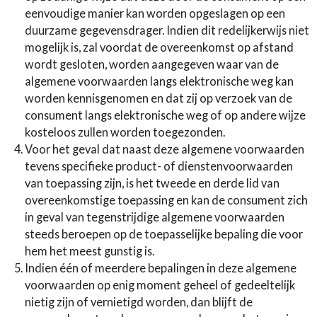
eenvoudige manier kan worden opgeslagen op een
duurzame gegevensdrager. Indien dit redelijkerwijs niet
mogelijk is, zal voordat de overeenkomst op afstand
wordt gesloten, worden aangegeven waar van de
algemene voorwaarden langs elektronische weg kan
worden kennisgenomen en dat zij op verzoek van de
consument langs elektronische weg of op andere wijze
kosteloos zullen worden toegezonden.
Voor het geval dat naast deze algemene voorwaarden
tevens specifieke product- of dienstenvoorwaarden
van toepassing zijn, is het tweede en derde lid van
overeenkomstige toepassing en kan de consument zich
in geval van tegenstrijdige algemene voorwaarden
steeds beroepen op de toepasselijke bepaling die voor
hem het meest gunstig is.
Indien één of meerdere bepalingen in deze algemene
voorwaarden op enig moment geheel of gedeeltelijk
nietig zijn of vernietigd worden, dan blijft de