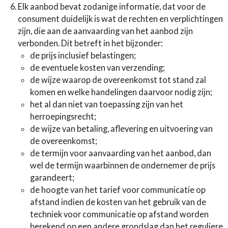
Elk aanbod bevat zodanige informatie, dat voor de
consument duidelijk is wat de rechten en verplichtingen
zijn, die aan de aanvaarding van het aanbod zijn
verbonden. Dit betreft in het bijzonder:
de prijs inclusief belastingen;
de eventuele kosten van verzending;
de wijze waarop de overeenkomst tot stand zal
komen en welke handelingen daarvoor nodig zijn;
het al dan niet van toepassing zijn van het
herroepingsrecht;
de wijze van betaling, aflevering en uitvoering van
de overeenkomst;
de termijn voor aanvaarding van het aanbod, dan
wel de termijn waarbinnen de ondernemer de prijs
garandeert;
de hoogte van het tarief voor communicatie op
afstand indien de kosten van het gebruik van de
techniek voor communicatie op afstand worden
berekend op een andere grondslag dan het reguliere