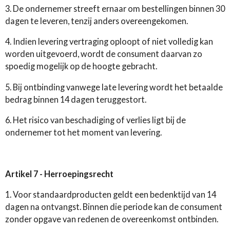
3. De ondernemer streeft ernaar om bestellingen binnen 30
dagen te leveren, tenzij anders overeengekomen.
4. Indien levering vertraging oploopt of niet volledig kan
worden uitgevoerd, wordt de consument daarvan zo
spoedig mogelijk op de hoogte gebracht.
5. Bij ontbinding vanwege late levering wordt het betaalde
bedrag binnen 14 dagen teruggestort.
6. Het risico van beschadiging of verlies ligt bij de
ondernemer tot het moment van levering.
Artikel 7 - Herroepingsrecht
1. Voor standaardproducten geldt een bedenktijd van 14
dagen na ontvangst. Binnen die periode kan de consument
zonder opgave van redenen de overeenkomst ontbinden.