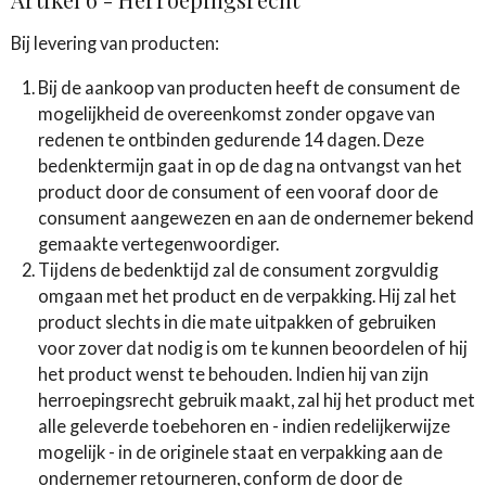
Bij levering van producten:
Bij de aankoop van producten heeft de consument de
mogelijkheid de overeenkomst zonder opgave van
redenen te ontbinden gedurende 14 dagen. Deze
bedenktermijn gaat in op de dag na ontvangst van het
product door de consument of een vooraf door de
consument aangewezen en aan de ondernemer bekend
gemaakte vertegenwoordiger.
Tijdens de bedenktijd zal de consument zorgvuldig
omgaan met het product en de verpakking. Hij zal het
product slechts in die mate uitpakken of gebruiken
voor zover dat nodig is om te kunnen beoordelen of hij
het product wenst te behouden. Indien hij van zijn
herroepingsrecht gebruik maakt, zal hij het product met
alle geleverde toebehoren en - indien redelijkerwijze
mogelijk - in de originele staat en verpakking aan de
ondernemer retourneren, conform de door de