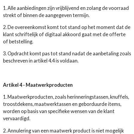
1. Alle aanbiedingen zijn vrijblijvend en zolang de voorraad
strekt of binnen de aangegeven termijn.
2. De overeenkomst komt tot stand op het moment dat de
klant schriftelijk of digitaal akkoord gaat met de offerte
of betstelling.
3. Opdracht komt pas tot stand nadat de aanbetaling zoals
beschreven in artikel 4.4 is voldaan.
Artikel 4 - Maatwerkproducten
1. Maatwerkproducten, zoals herinneringstassen, knuffels,
troostdekens, maatwerktassen en geborduurde items,
worden op basis van specifieke wensen van de klant
vervaardigd.
2. Annulering van een maatwerk product is niet mogelijk