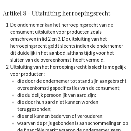
Artikel 8 - Uitsluiting herroepingsrecht
De ondernemer kan het herroepingsrecht van de
consument uitsluiten voor producten zoals
omschreven in lid 2 en 3. De uitsluiting van het
herroepingsrecht geldt slechts indien de ondernemer
dit duidelijk in het aanbod, althans tijdig voor het
sluiten van de overeenkomst, heeft vermeld.
Uitsluiting van het herroepingsrecht is slechts mogelijk
voor producten:
die door de ondernemer tot stand zijn aangebracht
overeenkomstig specificaties van de consument;
die duidelijk persoonlijk van aard zijn;
die door hun aard niet kunnen worden
teruggezonden;
die snel kunnen bederven of verouderen;
waarvan de prijs gebonden is aan schommelingen op
de financiële markt waarop de ondernemer geen