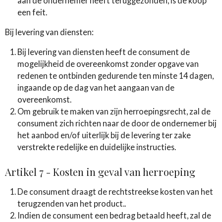
aan de ondernemer heeft teruggezonden, is de koop
een feit.
Bij levering van diensten:
Bij levering van diensten heeft de consument de
mogelijkheid de overeenkomst zonder opgave van
redenen te ontbinden gedurende ten minste 14 dagen,
ingaande op de dag van het aangaan van de
overeenkomst.
Om gebruik te maken van zijn herroepingsrecht, zal de
consument zich richten naar de door de ondernemer bij
het aanbod en/of uiterlijk bij de levering ter zake
verstrekte redelijke en duidelijke instructies.
Artikel 7 - Kosten in geval van herroeping
De consument draagt de rechtstreekse kosten van het
terugzenden van het product..
Indien de consument een bedrag betaald heeft, zal de