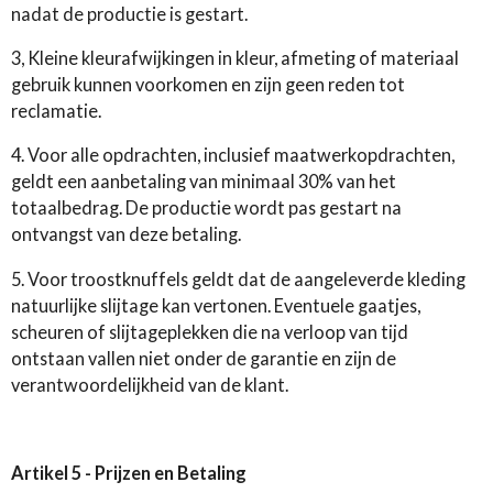
nadat de productie is gestart.
3, Kleine kleurafwijkingen in kleur, afmeting of materiaal
gebruik kunnen voorkomen en zijn geen reden tot
reclamatie.
4. Voor alle opdrachten, inclusief maatwerkopdrachten,
geldt een aanbetaling van minimaal 30% van het
totaalbedrag. De productie wordt pas gestart na
ontvangst van deze betaling.
5. Voor troostknuffels geldt dat de aangeleverde kleding
natuurlijke slijtage kan vertonen. Eventuele gaatjes,
scheuren of slijtageplekken die na verloop van tijd
ontstaan vallen niet onder de garantie en zijn de
verantwoordelijkheid van de klant.
Artikel 5 - Prijzen en Betaling