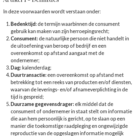
In deze voorwaarden wordt verstaan onder:
Bedenktijd:
de termijn waarbinnen de consument
gebruik kan maken van zijn herroepingsrecht;
Consument:
de natuurlijke persoon die niet handelt in
de uitoefening van beroep of bedrijf en een
overeenkomst op afstand aangaat met de
ondernemer;
Dag:
kalenderdag;
Duurtransactie:
een overeenkomst op afstand met
betrekking tot een reeks van producten en/of diensten,
waarvan de leverings- en/of afnameverplichting in de
tijd is gespreid;
Duurzame gegevensdrager:
elk middel dat de
consument of ondernemer in staat stelt om informatie
die aan hem persoonlijk is gericht, op te slaan op een
manier die toekomstige raadpleging en ongewijzigde
reproductie van de opgeslagen informatie mogelijk