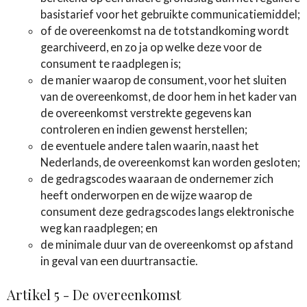
basistarief voor het gebruikte communicatiemiddel;
of de overeenkomst na de totstandkoming wordt
gearchiveerd, en zo ja op welke deze voor de
consument te raadplegen is;
de manier waarop de consument, voor het sluiten
van de overeenkomst, de door hem in het kader van
de overeenkomst verstrekte gegevens kan
controleren en indien gewenst herstellen;
de eventuele andere talen waarin, naast het
Nederlands, de overeenkomst kan worden gesloten;
de gedragscodes waaraan de ondernemer zich
heeft onderworpen en de wijze waarop de
consument deze gedragscodes langs elektronische
weg kan raadplegen; en
de minimale duur van de overeenkomst op afstand
in geval van een duurtransactie.
Artikel 5 - De overeenkomst