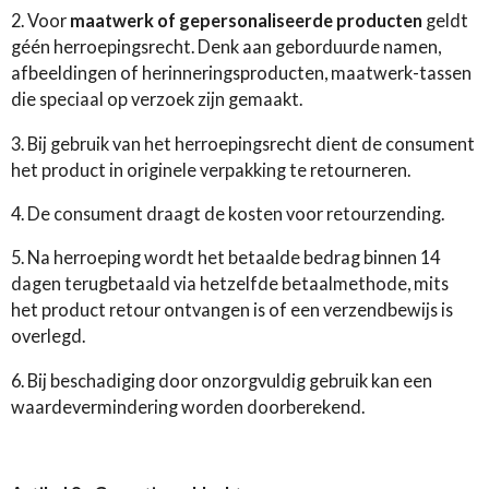
2. Voor
maatwerk of gepersonaliseerde producten
geldt
géén herroepingsrecht. Denk aan geborduurde namen,
afbeeldingen of herinneringsproducten, maatwerk-tassen
die speciaal op verzoek zijn gemaakt.
3. Bij gebruik van het herroepingsrecht dient de consument
het product in originele verpakking te retourneren.
4. De consument draagt de kosten voor retourzending.
5. Na herroeping wordt het betaalde bedrag binnen 14
dagen terugbetaald via hetzelfde betaalmethode, mits
het product retour ontvangen is of een verzendbewijs is
overlegd.
6. Bij beschadiging door onzorgvuldig gebruik kan een
waardevermindering worden doorberekend.