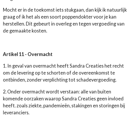
Mocht er in de toekomst iets stukgaan, dan kijk ik natuurlijk
graag of ik het als een soort poppendokter voor je kan
herstellen. Dit gebeurt in overleg en tegen vergoeding van
de gemaakte kosten.
Artikel 11 - Overmacht
1. In geval van overmacht heeft Sandra Creaties het recht
om de levering op te schorten of de overeenkomst te
ontbinden, zonder verplichting tot schadevergoeding.
2. Onder overmacht wordt verstaan: alle van buiten
komende oorzaken waarop Sandra Creaties geen invloed
heeft. zoals ziekte, pandemieën, stakingen en storingen bij
leveranciers.