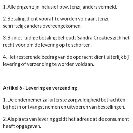
1. Alle prijzen zijn inclusief btw, tenzij anders vermeld.
2. Betaling dient vooraf te worden voldaan, tenzij
schriftelijk anders overeengekomen.
3. Bij niet-tijdige betaling behoudt Sandra Creaties zich het
recht voor om de levering op te schorten.
4, Het resterende bedrag van de opdracht dient uiterlijk bij
levering of verzending te worden voldaan.
Artikel 6 - Levering en verzending
1. De ondernemer zal uiterste zorgvuldigheid betrachten
bij het in ontvangst nemen en uitvoeren van bestellingen.
2. Als plaats van levering geldt het adres dat de consument
heeft opgegeven.