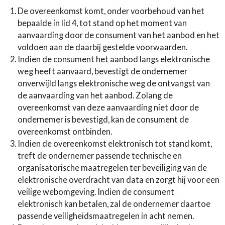
De overeenkomst komt, onder voorbehoud van het
bepaalde in lid 4, tot stand op het moment van
aanvaarding door de consument van het aanbod en het
voldoen aan de daarbij gestelde voorwaarden.
Indien de consument het aanbod langs elektronische
weg heeft aanvaard, bevestigt de ondernemer
onverwijld langs elektronische weg de ontvangst van
de aanvaarding van het aanbod. Zolang de
overeenkomst van deze aanvaarding niet door de
ondernemer is bevestigd, kan de consument de
overeenkomst ontbinden.
Indien de overeenkomst elektronisch tot stand komt,
treft de ondernemer passende technische en
organisatorische maatregelen ter beveiliging van de
elektronische overdracht van data en zorgt hij voor een
veilige webomgeving. Indien de consument
elektronisch kan betalen, zal de ondernemer daartoe
passende veiligheidsmaatregelen in acht nemen.