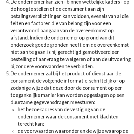
De ondernemer kan zich - binnen wettelijke kaders - op
de hoogte stellen of de consument aan zijn
betalingsverplichtingen kan voldoen, evenals van al die
feiten en factoren die van belang zijn voor een
verantwoord aangaan van de overeenkomst op
afstand. Indien de ondernemer op grond van dit
onderzoek goede gronden heeft om de overeenkomst
niet aan te gaan, is hij gerechtigd gemotiveerd een
bestelling of aanvraag te weigeren of aan de uitvoering
bijzondere voorwaarden te verbinden.
De ondernemer zal bij het product of dienst aan de
consument de volgende informatie, schriftelijk of op
zodanige wijze dat deze door de consument op een
toegankelijke manier kan worden opgeslagen op een
duurzame gegevensdrager, meesturen:
het bezoekadres van de vestiging van de
ondernemer waar de consument met klachten
terecht kan;
de voorwaarden waaronder en de wijze waarop de