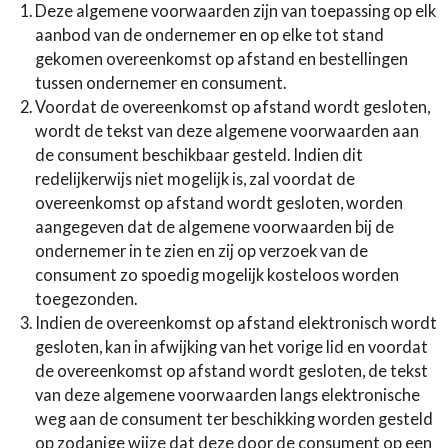
Deze algemene voorwaarden zijn van toepassing op elk
aanbod van de ondernemer en op elke tot stand
gekomen overeenkomst op afstand en bestellingen
tussen ondernemer en consument.
Voordat de overeenkomst op afstand wordt gesloten,
wordt de tekst van deze algemene voorwaarden aan
de consument beschikbaar gesteld. Indien dit
redelijkerwijs niet mogelijk is, zal voordat de
overeenkomst op afstand wordt gesloten, worden
aangegeven dat de algemene voorwaarden bij de
ondernemer in te zien en zij op verzoek van de
consument zo spoedig mogelijk kosteloos worden
toegezonden.
Indien de overeenkomst op afstand elektronisch wordt
gesloten, kan in afwijking van het vorige lid en voordat
de overeenkomst op afstand wordt gesloten, de tekst
van deze algemene voorwaarden langs elektronische
weg aan de consument ter beschikking worden gesteld
op zodanige wijze dat deze door de consument op een