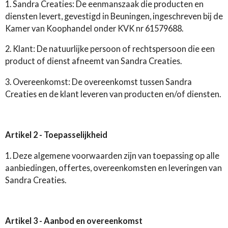
1. Sandra Creaties: De eenmanszaak die producten en
diensten levert, gevestigd in Beuningen, ingeschreven bij de
Kamer van Koophandel onder KVK nr 61579688.
2. Klant: De natuurlijke persoon of rechtspersoon die een
product of dienst afneemt van Sandra Creaties.
3. Overeenkomst: De overeenkomst tussen Sandra
Creaties en de klant leveren van producten en/of diensten.
Artikel 2 - Toepasselijkheid
1. Deze algemene voorwaarden zijn van toepassing op alle
aanbiedingen, offertes, overeenkomsten en leveringen van
Sandra Creaties.
Artikel 3 - Aanbod en overeenkomst