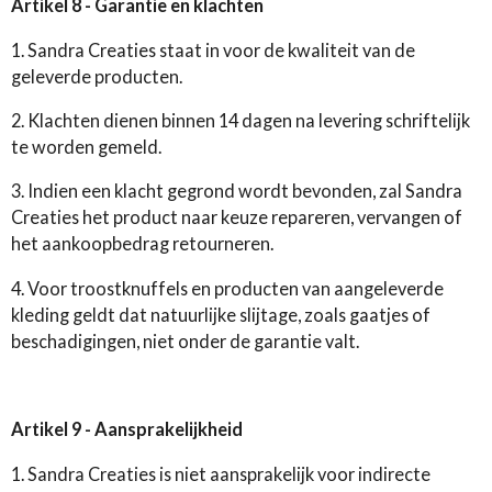
Artikel 8 - Garantie en klachten
1. Sandra Creaties staat in voor de kwaliteit van de
geleverde producten.
2. Klachten dienen binnen 14 dagen na levering schriftelijk
te worden gemeld.
3. Indien een klacht gegrond wordt bevonden, zal Sandra
Creaties het product naar keuze repareren, vervangen of
het aankoopbedrag retourneren.
4. Voor troostknuffels en producten van aangeleverde
kleding geldt dat natuurlijke slijtage, zoals gaatjes of
beschadigingen, niet onder de garantie valt.
Artikel 9 - Aansprakelijkheid
1. Sandra Creaties is niet aansprakelijk voor indirecte