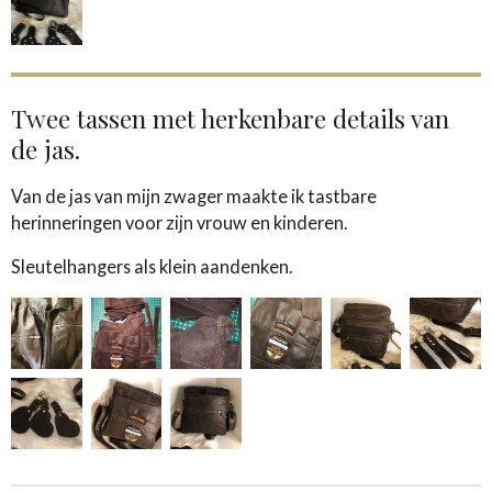
Twee tassen met herkenbare details van
de jas.
Van de jas van mijn zwager maakte ik tastbare
herinneringen voor zijn vrouw en kinderen.
Sleutelhangers als klein aandenken.