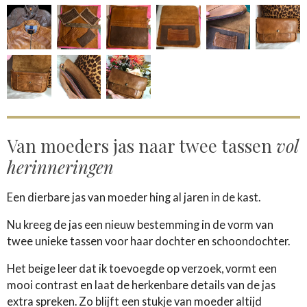
Van moeders jas naar twee tassen
vol
herinneringen
Een dierbare jas van moeder hing al jaren in de kast.
Nu kreeg de jas een nieuw bestemming in de vorm van
twee unieke tassen voor haar dochter en schoondochter.
Het beige leer dat ik toevoegde op verzoek, vormt een
mooi contrast en laat de herkenbare details van de jas
extra spreken. Zo blijft een stukje van moeder altijd