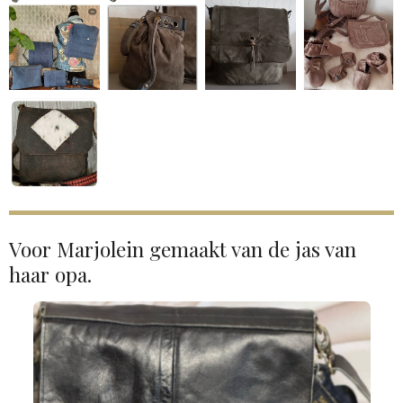
Voor Marjolein gemaakt van de jas van
haar opa.