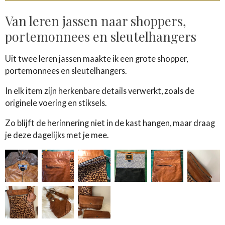
Van leren jassen naar shoppers,
portemonnees en sleutelhangers
Uit twee leren jassen maakte ik een grote shopper,
portemonnees en sleutelhangers.
In elk item zijn herkenbare details verwerkt, zoals de
originele voering en stiksels.
Zo blijft de herinnering niet in de kast hangen, maar draag
je deze dagelijks met je mee.