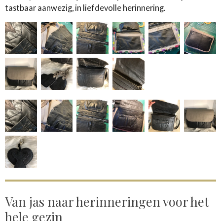
tastbaar aanwezig, in liefdevolle herinnering.
Van jas naar herinneringen voor het
hele gezin