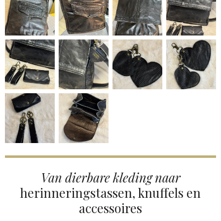
Van dierbare kleding naar
herinneringstassen, knuffels en
accessoires