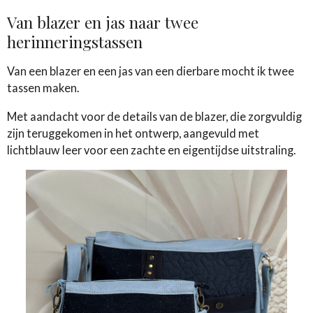
Van blazer en jas naar twee
herinneringstassen
Van een blazer en een jas van een dierbare mocht ik twee
tassen maken.
Met aandacht voor de details van de blazer, die zorgvuldig
zijn teruggekomen in het ontwerp, aangevuld met
lichtblauw leer voor een zachte en eigentijdse uitstraling.