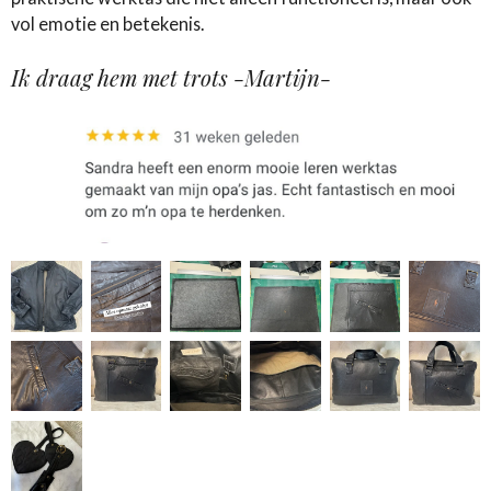
vol emotie en betekenis.
Ik draag hem met trots -Martijn-