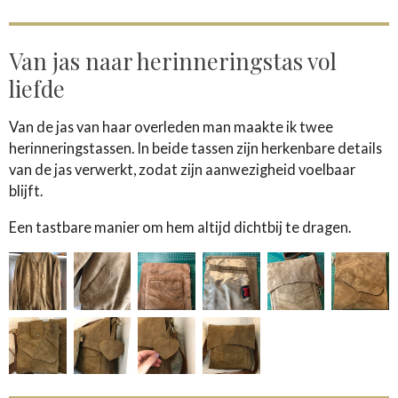
Van jas naar herinneringstas vol
liefde
Van de jas van haar overleden man maakte ik twee
herinneringstassen. In beide tassen zijn herkenbare details
van de jas verwerkt, zodat zijn aanwezigheid voelbaar
blijft.
Een tastbare manier om hem altijd dichtbij te dragen.