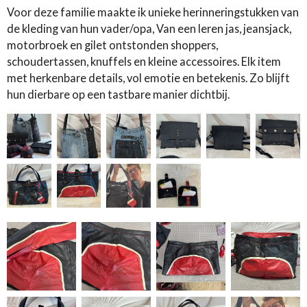
Voor deze familie maakte ik unieke herinneringstukken van
de kleding van hun vader/opa, Van
een leren jas, jeansjack,
motorbroek en gilet ontstonden shoppers,
schoudertassen, knuffels en kleine accessoires. Elk item
met herkenbare details, vol emotie en betekenis. Zo blijft
hun dierbare op een tastbare manier dichtbij.