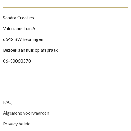
Sandra Creaties
Valerianuslaan 6
6642 BW Beuningen
Bezoek aan huis op afspraak
06-30868578
FAQ
Algemene voorwaarden
Privacy beleid