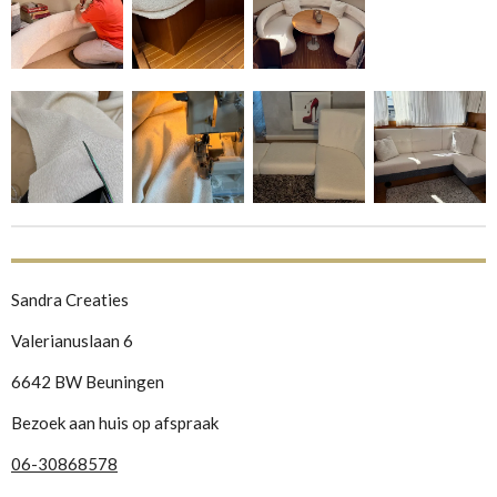
Sandra Creaties
Valerianuslaan 6
6642 BW Beuningen
Bezoek aan huis op afspraak
06-30868578