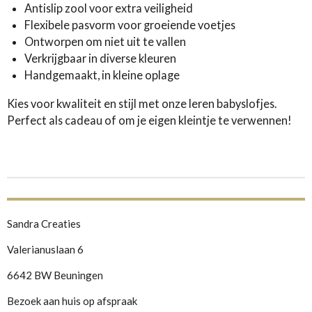
Antislip zool voor extra veiligheid
Flexibele pasvorm voor groeiende voetjes
Ontworpen om niet uit te vallen
Verkrijgbaar in diverse kleuren
Handgemaakt, in kleine oplage
Kies voor kwaliteit en stijl met onze leren babyslofjes.
Perfect als cadeau of om je eigen kleintje te verwennen!
Sandra Creaties
Valerianuslaan 6
6642 BW Beuningen
Bezoek aan huis op afspraak