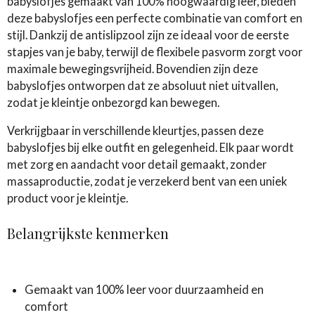
babyslofjes gemaakt van 100% hoogwaardig leer, bieden
deze babyslofjes een perfecte combinatie van comfort en
stijl. Dankzij de antislipzool zijn ze ideaal voor de eerste
stapjes van je baby, terwijl de flexibele pasvorm zorgt voor
maximale bewegingsvrijheid. Bovendien zijn deze
babyslofjes ontworpen dat ze absoluut niet uitvallen,
zodat je kleintje onbezorgd kan bewegen.
Verkrijgbaar in verschillende kleurtjes, passen deze
babyslofjes bij elke outfit en gelegenheid. Elk paar wordt
met zorg en aandacht voor detail gemaakt, zonder
massaproductie, zodat je verzekerd bent van een uniek
product voor je kleintje.
Belangrijkste kenmerken
Gemaakt van 100% leer voor duurzaamheid en
comfort