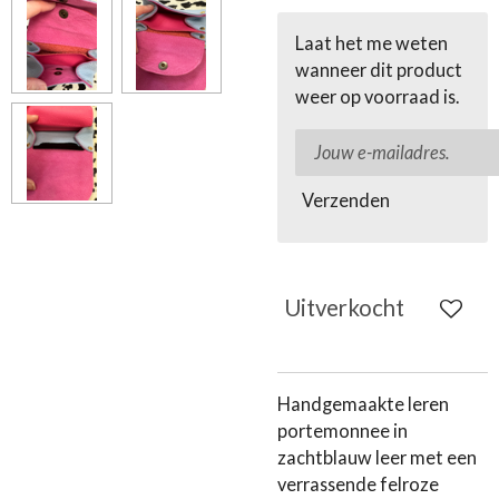
Laat het me weten
wanneer dit product
weer op voorraad is.
Verzenden
Uitverkocht
Handgemaakte leren
portemonnee in
zachtblauw leer met een
verrassende felroze