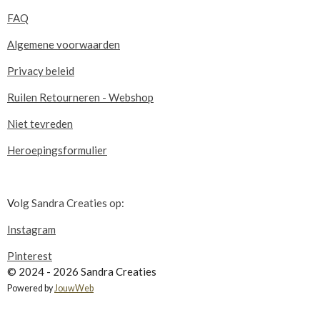
FAQ
Algemene voorwaarden
Privacy beleid
Ruilen Retourneren - Webshop
Niet tevreden
Heroepingsformulier
V
olg Sandra Creaties op:
Instagram
Pinterest
© 2024 - 2026 Sandra Creaties
Powered by
JouwWeb