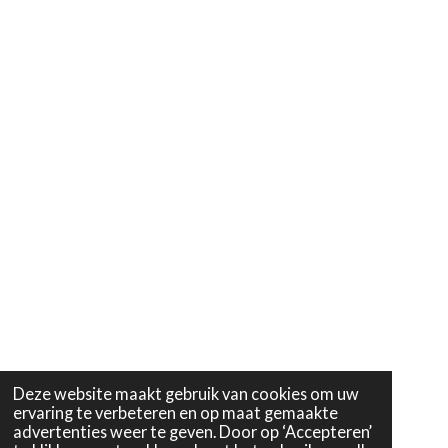
Deze website maakt gebruik van cookies om uw
ervaring te verbeteren en op maat gemaakte
advertenties weer te geven. Door op ‘Accepteren’