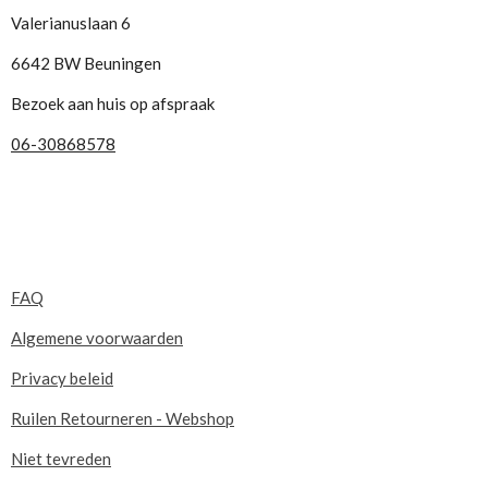
Valerianuslaan 6
6642 BW Beuningen
Bezoek aan huis op afspraak
06-30868578
FAQ
Algemene voorwaarden
Privacy beleid
Ruilen Retourneren - Webshop
Niet tevreden